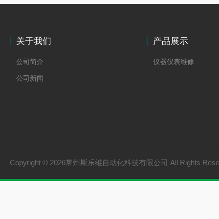
关于我们
产品展示
公司简介
仪器仪表维修
公司新闻
Copyright © 2026常州斯乐维自动化科技有限公司 All Rights Res