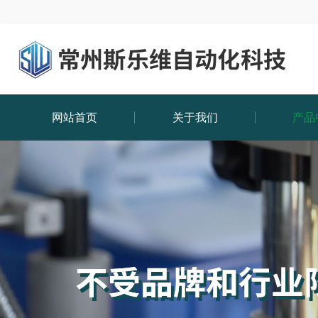
网站首页
关于我们
产品