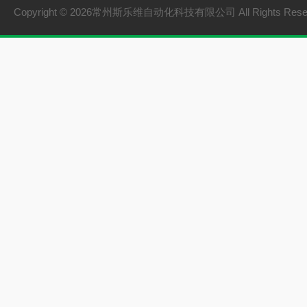
Copyright © 2026常州斯乐维自动化科技有限公司 All Rights Res