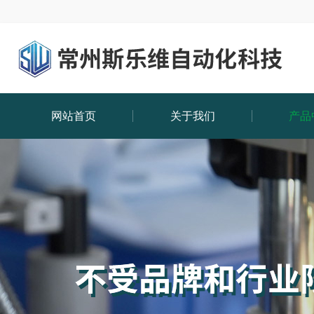
网站首页
关于我们
产品