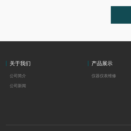
关于我们
产品展示
公司简介
仪器仪表维修
公司新闻