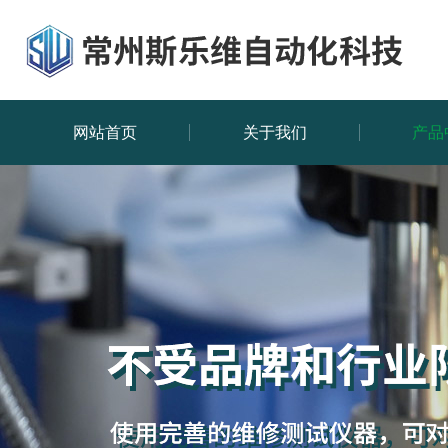
网站首页
关于我们
产品