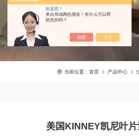
欢迎您！
来自局域网的朋友！有什么可以帮
助您的吗？
当前位置：
首页
产品中心
美国KINNEY凯尼叶