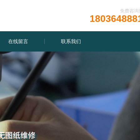
免费咨询
180364888
在线留言
联系我们