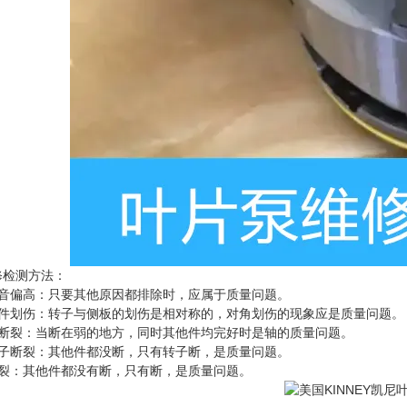
修检测方法：
噪音偏高：只要其他原因都排除时，应属于质量问题。
零件划伤：转子与侧板的划伤是相对称的，对角划伤的现象应是质量问题。
轴断裂：当断在弱的地方，同时其他件均完好时是轴的质量问题。
转子断裂：其他件都没断，只有转子断，是质量问题。
断裂：其他件都没有断，只有断，是质量问题。