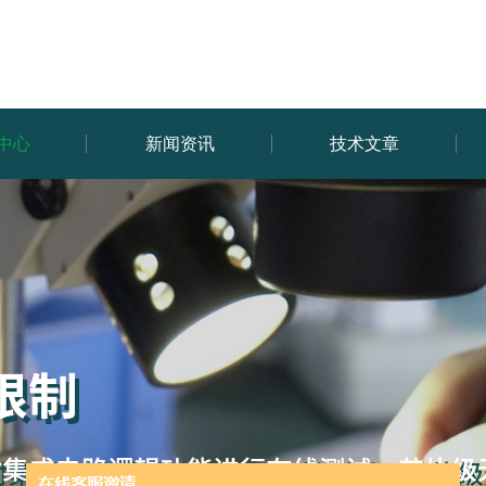
中心
新闻资讯
技术文章