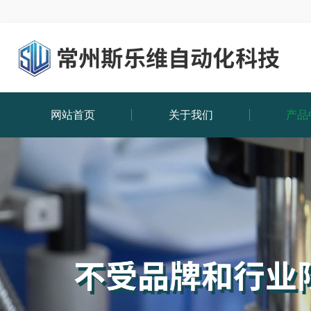
网站首页
关于我们
产品