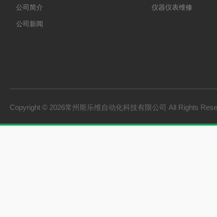
公司简介
仪器仪表维修
公司新闻
Copyright © 2026常州斯乐维自动化科技有限公司 All Rights Res