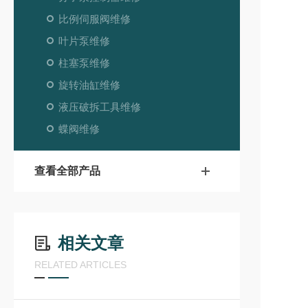
比例伺服阀维修
叶片泵维修
柱塞泵维修
旋转油缸维修
液压破拆工具维修
蝶阀维修
查看全部产品
相关文章
RELATED ARTICLES