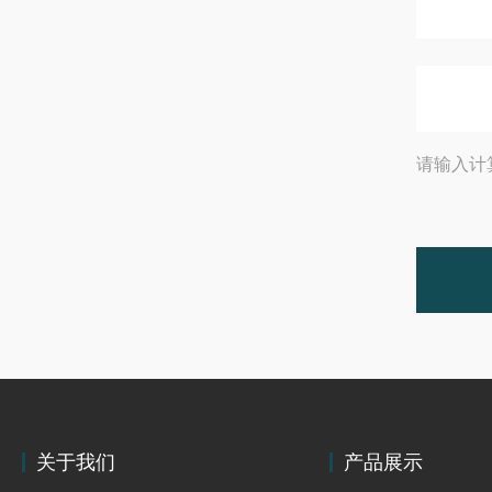
请输入计
关于我们
产品展示