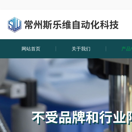
网站首页
关于我们
产品