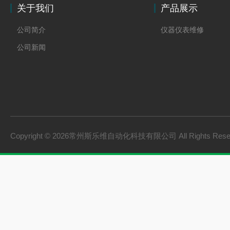
关于我们
产品展示
公司简介
仪器仪表维修
公司新闻
Copyright © 2026常州斯乐维自动化科技有限公司 All Rights Res