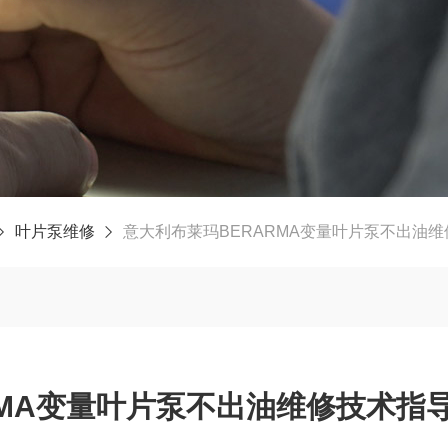
叶片泵维修
意大利布莱玛BERARMA变量叶片泵不出油
RMA变量叶片泵不出油维修技术指