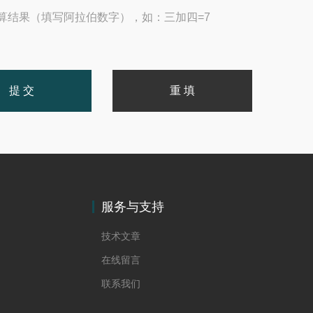
算结果（填写阿拉伯数字），如：三加四=7
服务与支持
技术文章
在线留言
联系我们