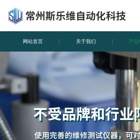
网站首页
关于我们
产品