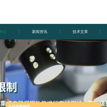
中心
新闻资讯
技术文章