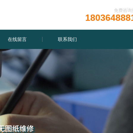
免费咨询
180364888
在线留言
联系我们