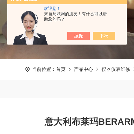
欢迎您！
来自局域网的朋友！有什么可以帮
助您的吗？
当前位置：
首页
产品中心
仪器仪表维修
意大利布莱玛BERA