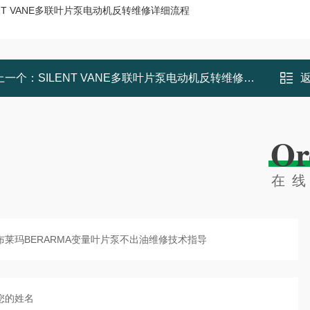
ENT VANE多联叶片泵电动机反转维修详细流程
上一个：
SILENT VANE多联叶片泵电动机反转维修详细流程
Or
在