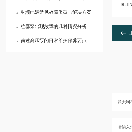
SIL
射频电源常见故障类型与解决方案
柱塞泵出现故障的几种情况分析
简述高压泵的日常维护保养要点