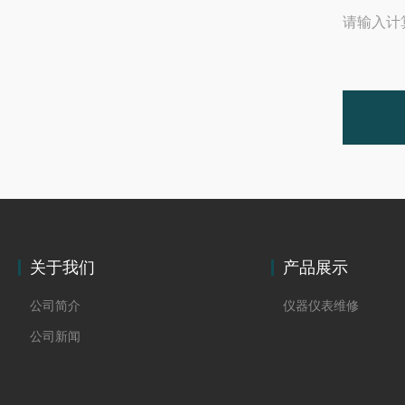
请输入计
关于我们
产品展示
公司简介
仪器仪表维修
公司新闻