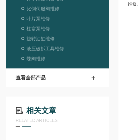
维修
比例伺服阀维修
叶片泵维修
柱塞泵维修
旋转油缸维修
液压破拆工具维修
蝶阀维修
查看全部产品
相关文章
RELATED ARTICLES