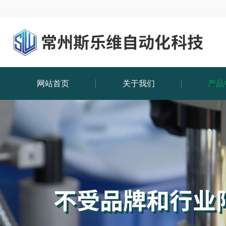
网站首页
关于我们
产品