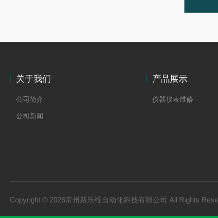
关于我们
产品展示
公司简介
仪器仪表维修
公司新闻
Copyright © 2026常州斯乐维自动化科技有限公司 All Rights Res