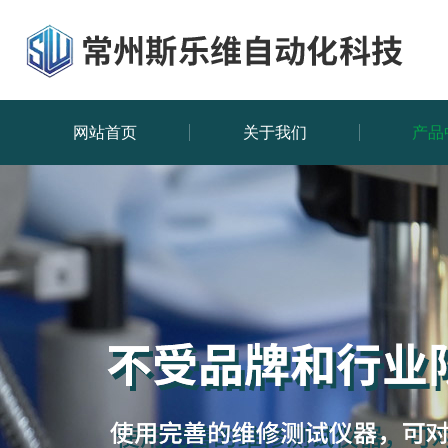
网站首页
关于我们
产品