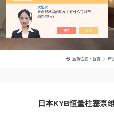
欢迎您！
来自局域网的朋友！有什么可以帮
助您的吗？
当前位置：
首页
产
日本KYB恒量柱塞泵