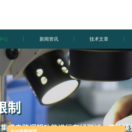
中心
新闻资讯
技术文章