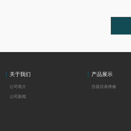
关于我们
产品展示
公司简介
仪器仪表维修
公司新闻