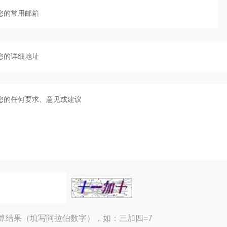
算结果（填写阿拉伯数字），如：三加四=7