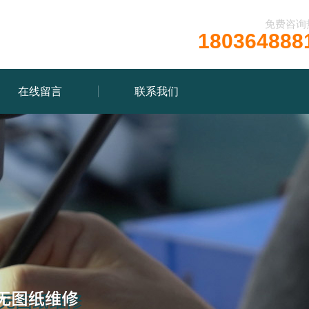
免费咨询
180364888
在线留言
联系我们