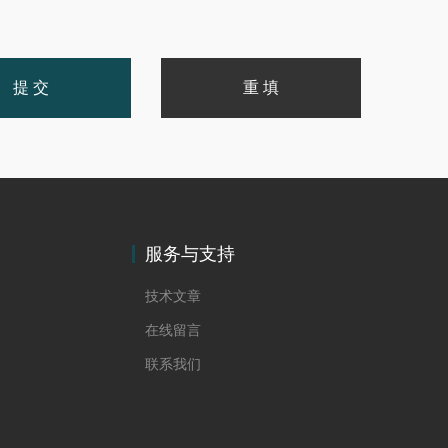
服务与支持
技术文章
在线留言
联系我们