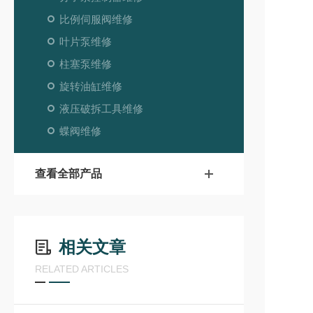
比例伺服阀维修
叶片泵维修
柱塞泵维修
旋转油缸维修
液压破拆工具维修
蝶阀维修
查看全部产品
相关文章
RELATED ARTICLES