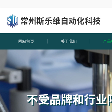
网站首页
关于我们
产品