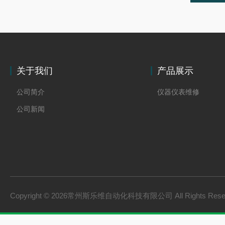
关于我们
产品展示
公司简介
仪器仪表维修
公司新闻
Copyright © 2026常州斯乐维自动化科技有限公司 All Rights Res