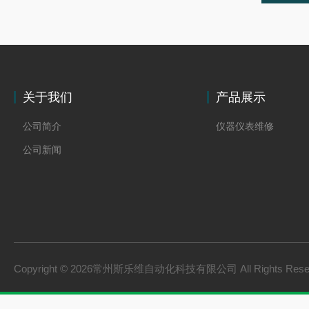
关于我们
产品展示
公司简介
仪器仪表维修
公司新闻
Copyright © 2026常州斯乐维自动化科技有限公司 All Rights Res