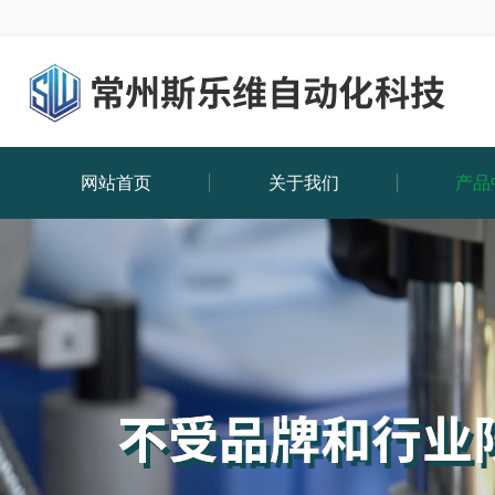
网站首页
关于我们
产品