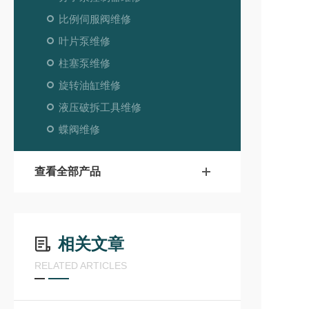
比例伺服阀维修
叶片泵维修
柱塞泵维修
旋转油缸维修
液压破拆工具维修
蝶阀维修
查看全部产品
相关文章
RELATED ARTICLES