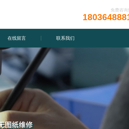
免费咨询
180364888
在线留言
联系我们