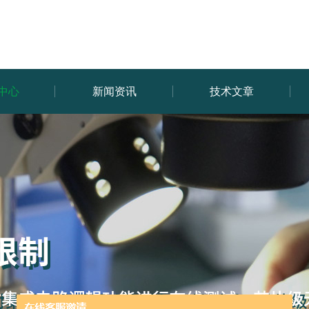
中心
新闻资讯
技术文章