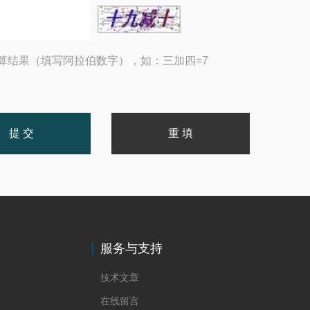
算结果（填写阿拉伯数字），如：三加四=7
服务与支持
技术文章
在线留言