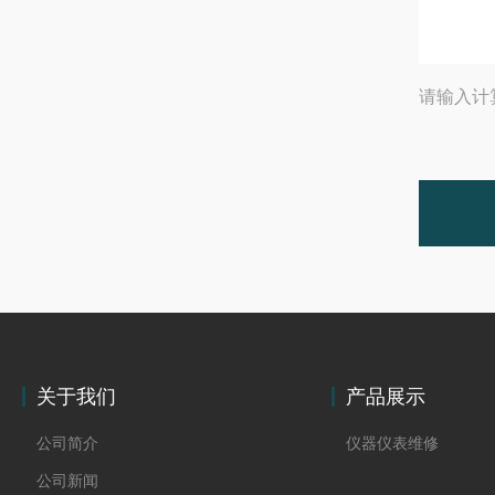
请输入计
关于我们
产品展示
公司简介
仪器仪表维修
公司新闻