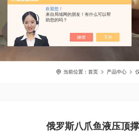
欢迎您！
来自局域网的朋友！有什么可以帮
助您的吗？
当前位置：
首页
产品中心
俄罗斯八爪鱼液压顶