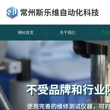
网站首页
关于我们
产品