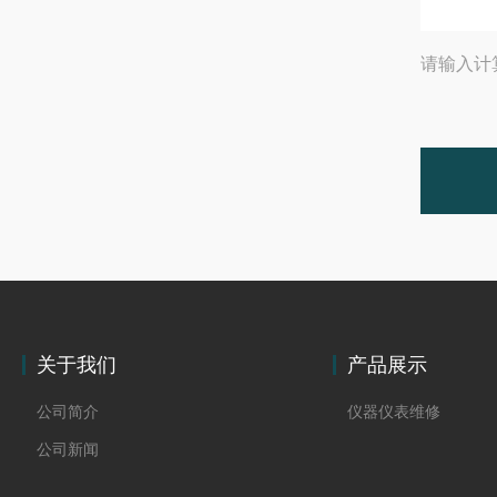
请输入计
关于我们
产品展示
公司简介
仪器仪表维修
公司新闻