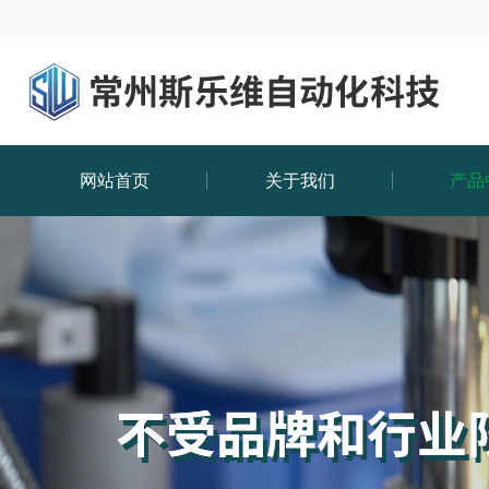
网站首页
关于我们
产品