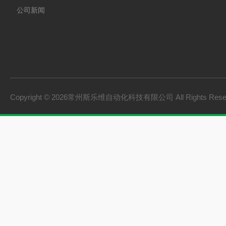
公司新闻
Copyright © 2026常州斯乐维自动化科技有限公司 All Rights Res