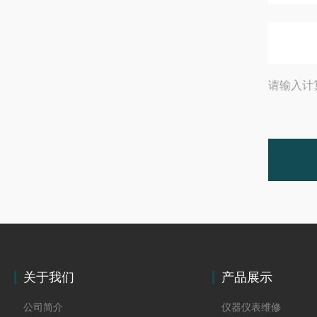
请输入计
关于我们
产品展示
公司简介
仪器仪表维修