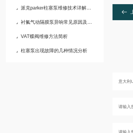
派克parker柱塞泵维修技术详解：常见故障诊断与维护策略
衬氟气动隔膜泵异响常见原因及维修方法
VAT蝶阀维修方法简析
柱塞泵出现故障的几种情况分析