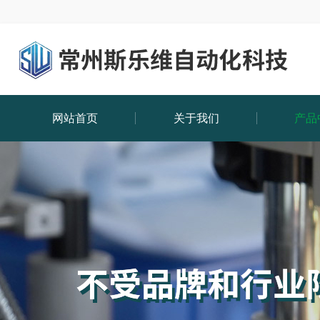
网站首页
关于我们
产品