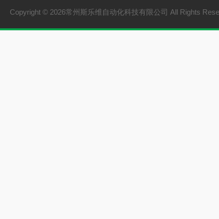
Copyright © 2026常州斯乐维自动化科技有限公司 All Rights Res