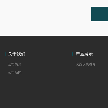
关于我们
产品展示
公司简介
仪器仪表维修
公司新闻