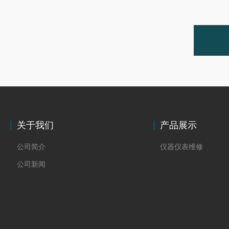
关于我们
产品展示
公司简介
仪器仪表维修
公司新闻