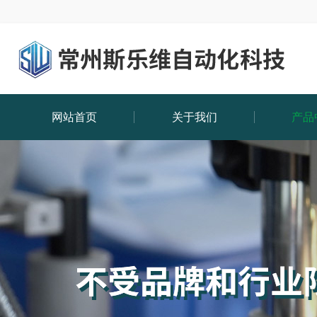
网站首页
关于我们
产品