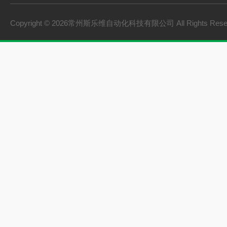
Copyright © 2026常州斯乐维自动化科技有限公司 All Rights Res