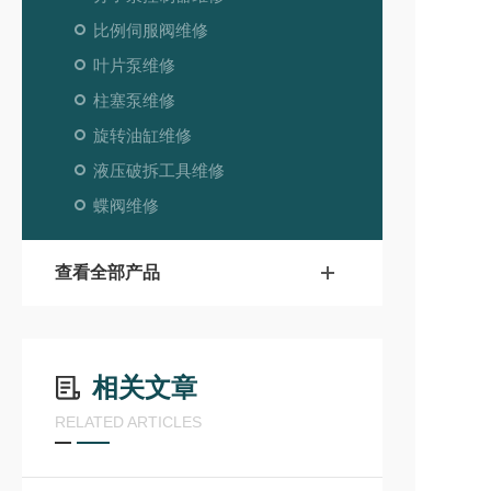
比例伺服阀维修
叶片泵维修
柱塞泵维修
旋转油缸维修
液压破拆工具维修
蝶阀维修
查看全部产品
相关文章
RELATED ARTICLES