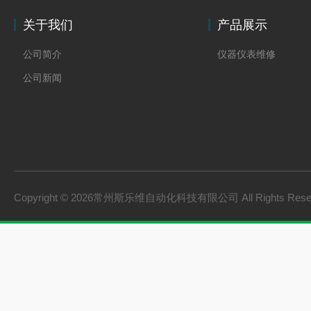
关于我们
产品展示
公司简介
仪器仪表维修
公司新闻
Copyright © 2026常州斯乐维自动化科技有限公司 All Rights Res