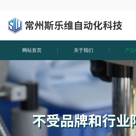
网站首页
关于我们
产品