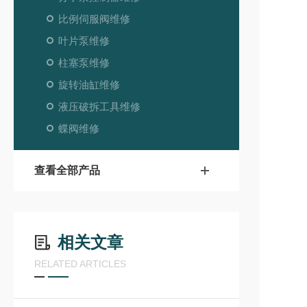
比例伺服阀维修
叶片泵维修
柱塞泵维修
旋转油缸维修
液压破拆工具维修
蝶阀维修
查看全部产品
相关文章
RELATED ARTICLES