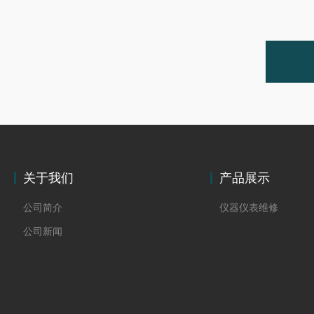
关于我们
产品展示
公司简介
仪器仪表维修
公司新闻