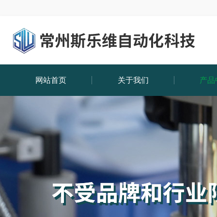
网站首页
关于我们
产品