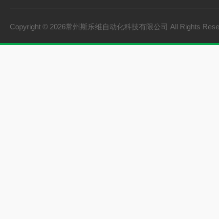
Copyright © 2026常州斯乐维自动化科技有限公司 All Rights Res