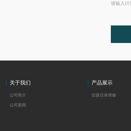
请输入计
关于我们
产品展示
公司简介
仪器仪表维修
公司新闻