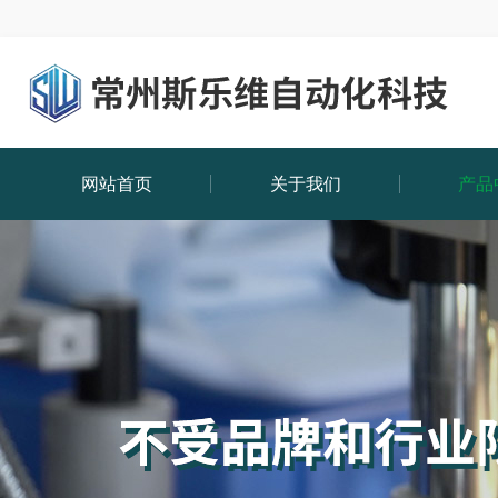
网站首页
关于我们
产品