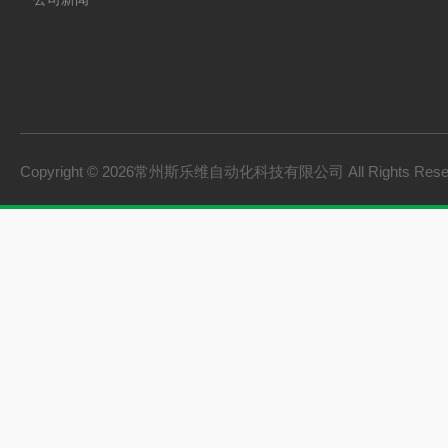
Copyright © 2026常州斯乐维自动化科技有限公司 All Rights Res