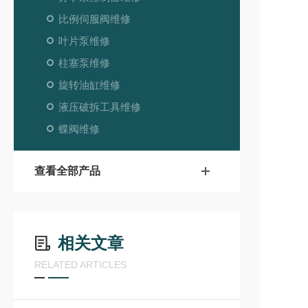
比例伺服阀维修
叶片泵维修
柱塞泵维修
旋转油缸维修
液压破拆工具维修
蝶阀维修
查看全部产品
相关文章
RELATED ARTICLES