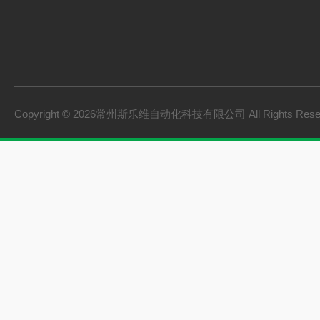
Copyright © 2026常州斯乐维自动化科技有限公司 All Rights Res