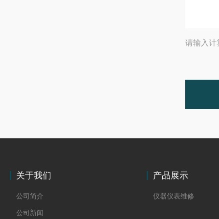
请输入计
关于我们
产品展示
公司简介
仪器仪表维修
公司新闻