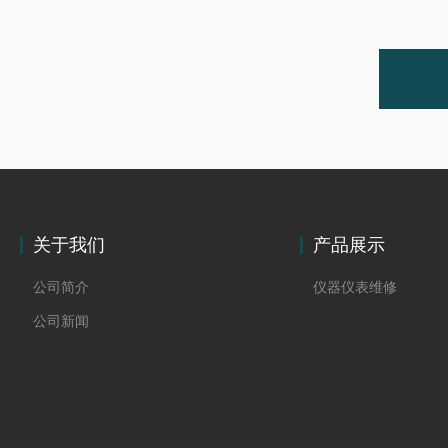
关于我们
产品展示
公司简介
仪器仪表维修
公司新闻