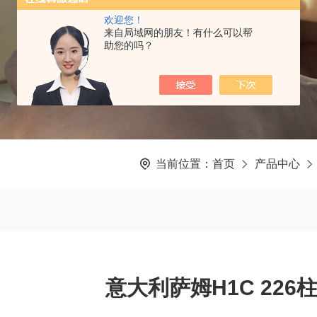
欢迎您！
来自局域网的朋友！有什么可以帮
助您的吗？
当前位置：
首页
产品中心
意大利萨姆H1C 22