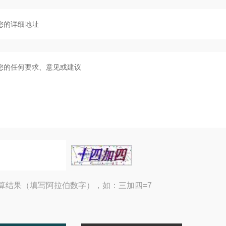
算结果（填写阿拉伯数字），如：三加四=7