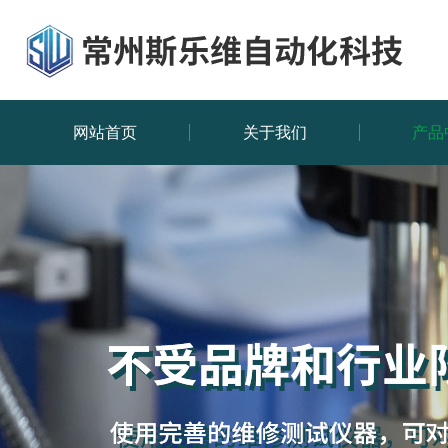
网站首页
关于我们
产品