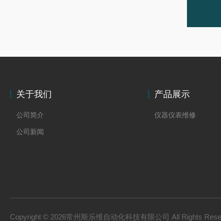
关于我们
产品展示
公司简介
仪器仪表维修
公司新闻
Copyright © 2026常州斯乐维自动化科技有限公司 All Rights Res