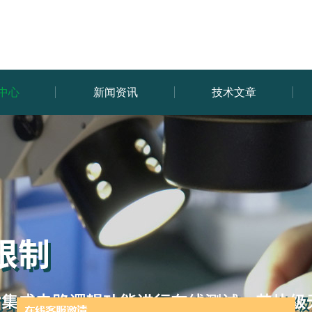
中心
新闻资讯
技术文章