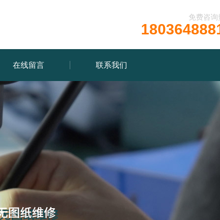
免费咨询
180364888
在线留言
联系我们