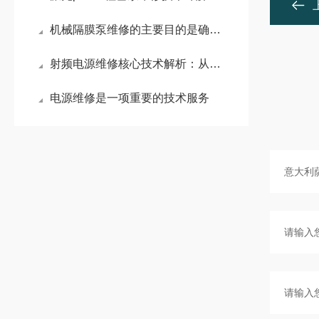
机械隔膜泵维修的主要目的是确保泵的正常运行和延长其使用寿命
射频电源维修核心技术解析：从电弧防护到精准阻抗匹配
电源维修是一项重要的技术服务