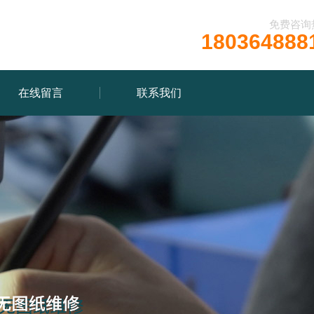
免费咨询
180364888
在线留言
联系我们