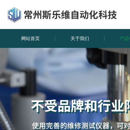
网站首页
关于我们
产品