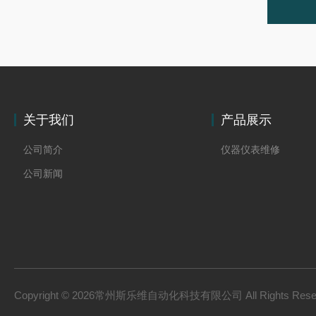
关于我们
产品展示
公司简介
仪器仪表维修
公司新闻
Copyright © 2026常州斯乐维自动化科技有限公司 All Rights Res