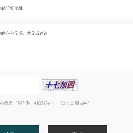
算结果（填写阿拉伯数字），如：三加四=7