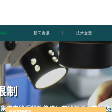
中心
新闻资讯
技术文章