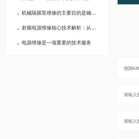
机械隔膜泵维修的主要目的是确保泵的正常运行和延长其使用寿命
射频电源维修核心技术解析：从电弧防护到精准阻抗匹配
电源维修是一项重要的技术服务