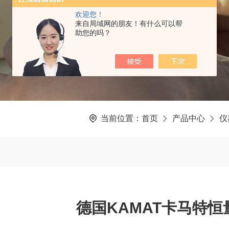
欢迎您！
来自局域网的朋友！有什么可以帮
助您的吗？
当前位置：
首页
产品中心
仪
德国KAMAT卡马特