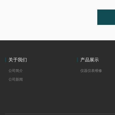
关于我们
产品展示
公司简介
仪器仪表维修
公司新闻