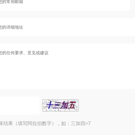
算结果（填写阿拉伯数字），如：三加四=7