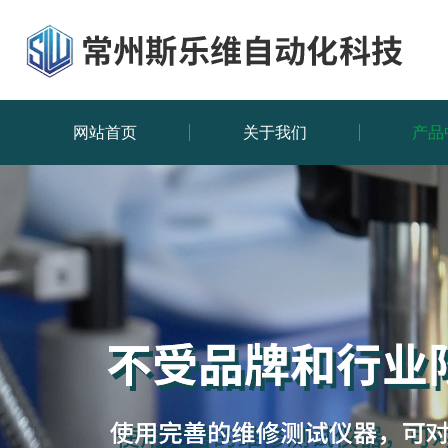
网站首页
关于我们
产品