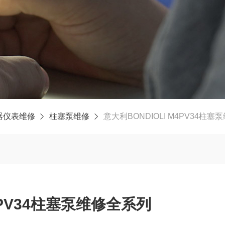
器仪表维修
柱塞泵维修
意大利BONDIOLI M4PV34柱
M4PV34柱塞泵维修全系列