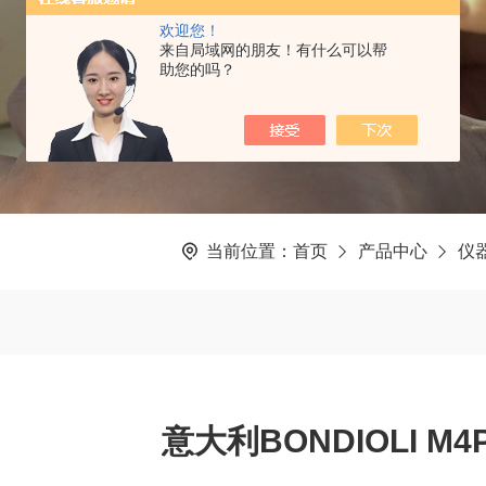
欢迎您！
来自局域网的朋友！有什么可以帮
助您的吗？
当前位置：
首页
产品中心
仪
意大利BONDIOLI 