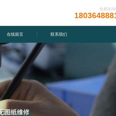
免费咨询
180364888
在线留言
联系我们