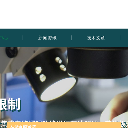
中心
新闻资讯
技术文章