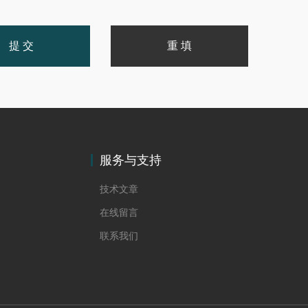
服务与支持
技术文章
在线留言
联系我们