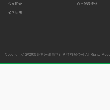
公司简介
仪器仪表维修
公司新闻
Copyright © 2026常州斯乐维自动化科技有限公司 All Rights Res