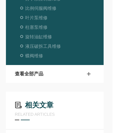
比例伺服阀维修
叶片泵维修
柱塞泵维修
旋转油缸维修
液压破拆工具维修
蝶阀维修
查看全部产品
相关文章
RELATED ARTICLES