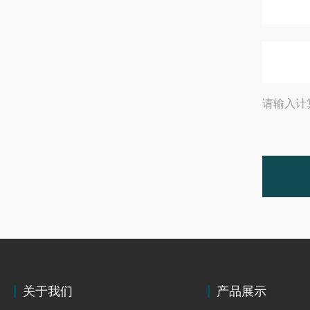
请输入计
关于我们
产品展示