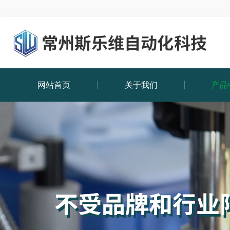
网站首页
关于我们
产品