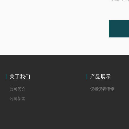
关于我们
产品展示
公司简介
仪器仪表维修
公司新闻