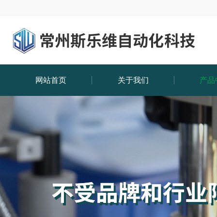
网站首页
关于我们
产品