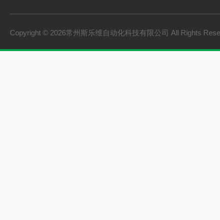
Copyright © 2026常州斯乐维自动化科技有限公司 All Rights Res