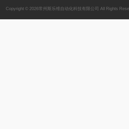
Copyright © 2026常州斯乐维自动化科技有限公司 All Rights Res