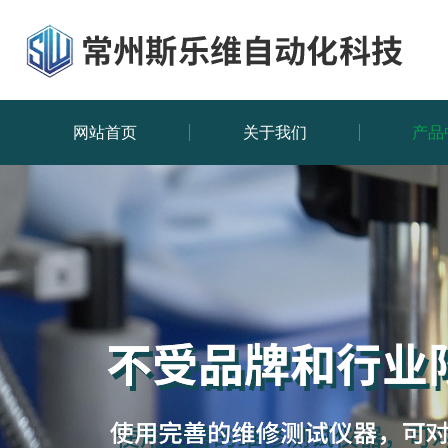
网站首页
关于我们
产品