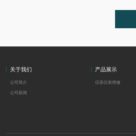
关于我们
产品展示
公司简介
仪器仪表维修
公司新闻