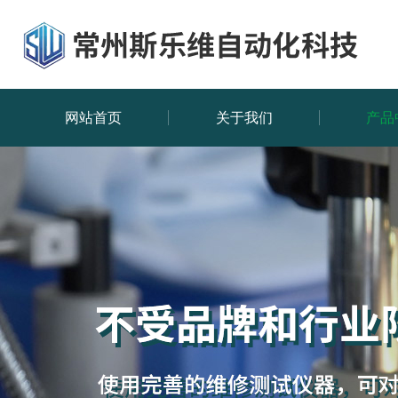
网站首页
关于我们
产品