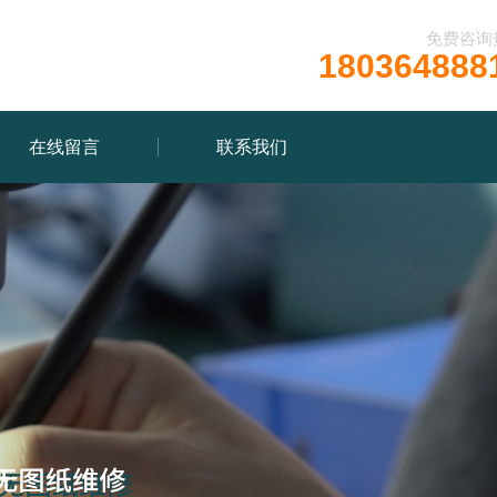
免费咨询
180364888
在线留言
联系我们