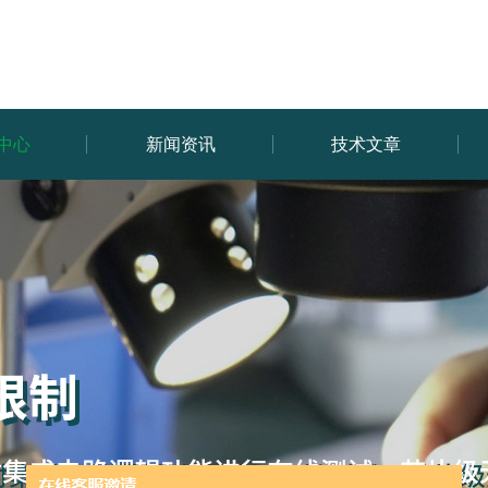
中心
新闻资讯
技术文章