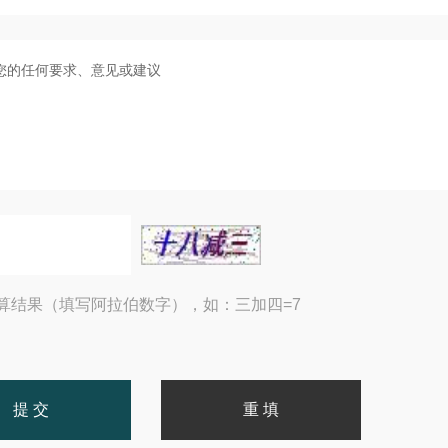
算结果（填写阿拉伯数字），如：三加四=7