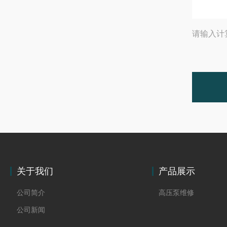
请输入计
关于我们
产品展示
公司简介
高压泵维修
公司新闻