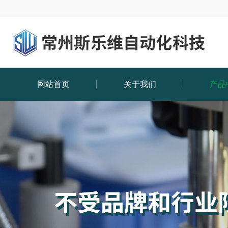
网站首页
关于我们
产品