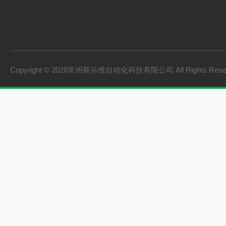
Copyright © 2026常州斯乐维自动化科技有限公司 All Rights Res