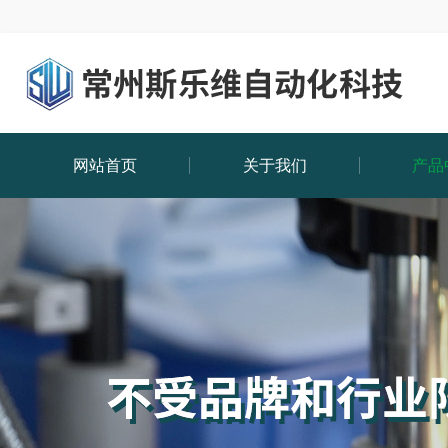
网站首页
关于我们
产品