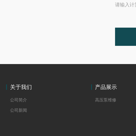
请输入计
关于我们
产品展示
公司简介
高压泵维修
公司新闻