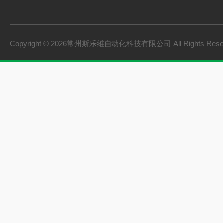
Copyright © 2026常州斯乐维自动化科技有限公司 All Rights Res