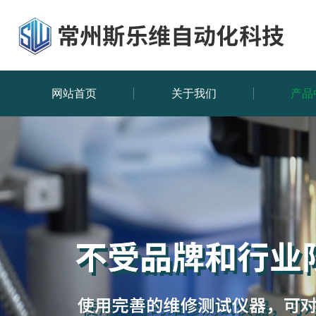
网站首页
关于我们
产品