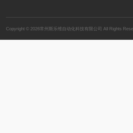
Copyright © 2026常州斯乐维自动化科技有限公司 All Rights Res