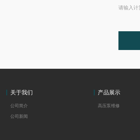
请输入计
关于我们
产品展示
公司简介
高压泵维修
公司新闻