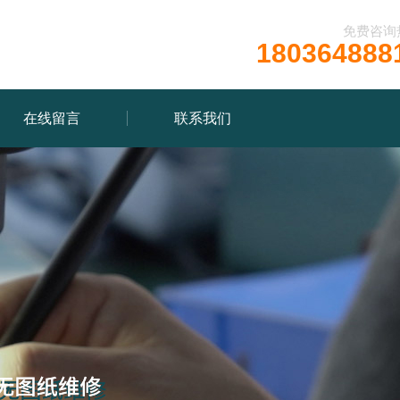
免费咨询
180364888
在线留言
联系我们