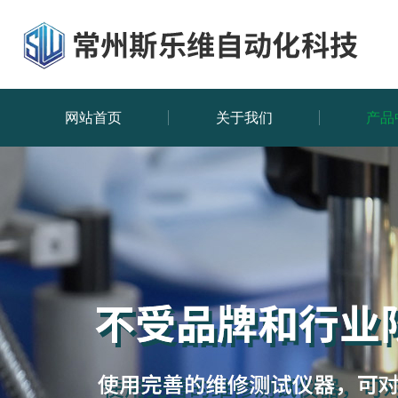
网站首页
关于我们
产品