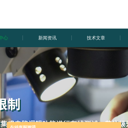
中心
新闻资讯
技术文章