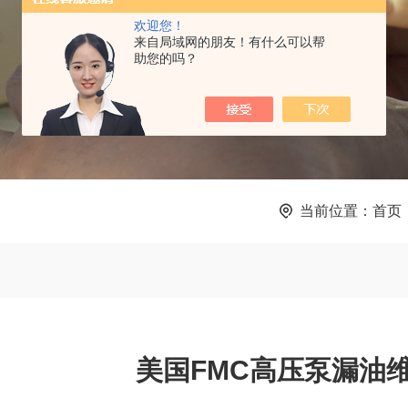
欢迎您！
来自局域网的朋友！有什么可以帮
助您的吗？
当前位置：
首页
美国FMC高压泵漏油