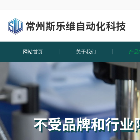
网站首页
关于我们
产品