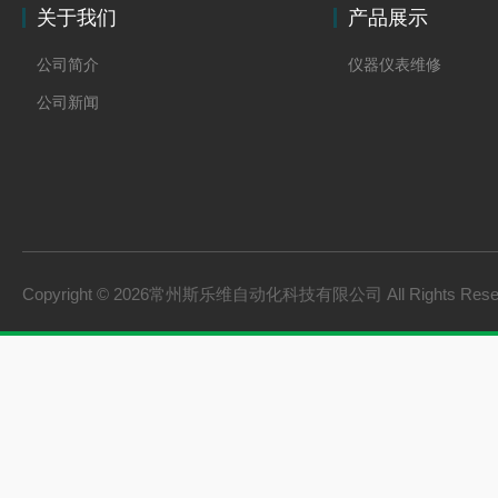
关于我们
产品展示
公司简介
仪器仪表维修
公司新闻
Copyright © 2026常州斯乐维自动化科技有限公司 All Rights Res