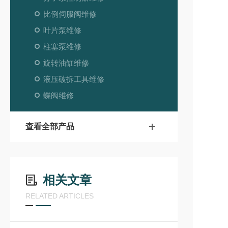
比例伺服阀维修
叶片泵维修
柱塞泵维修
旋转油缸维修
液压破拆工具维修
蝶阀维修
查看全部产品
相关文章
RELATED ARTICLES