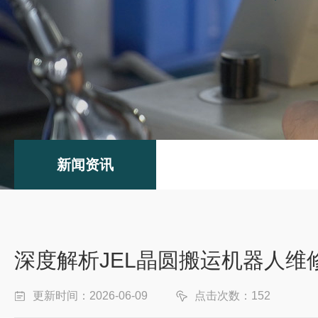
新闻资讯
深度解析JEL晶圆搬运机器人
更新时间：2026-06-09
点击次数：152