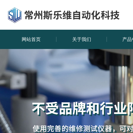
网站首页
关于我们
产品