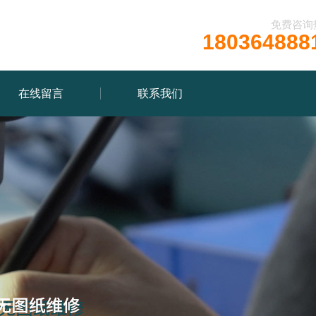
免费咨询
180364888
在线留言
联系我们