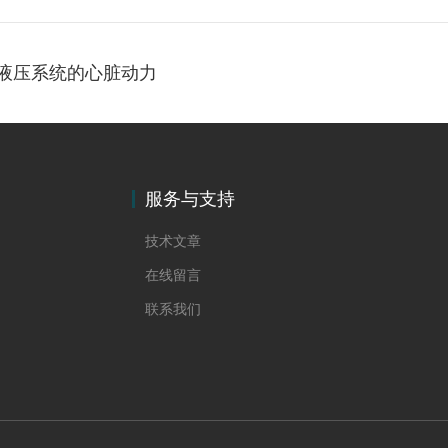
障液压系统的心脏动力
服务与支持
技术文章
在线留言
联系我们