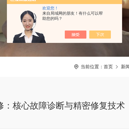
欢迎您！
来自局域网的朋友！有什么可以帮
助您的吗？
当前位置：
首页
新
维修：核心故障诊断与精密修复技术