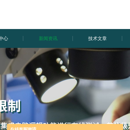
中心
新闻资讯
技术文章