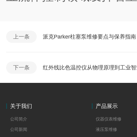
上一条
派克Parker柱塞泵维修要点与保养指南
下一条
红外线比色温控仪从物理原理到工业智
关于我们
产品展示
公司简介
仪器仪表维修
公司新闻
液压泵维修