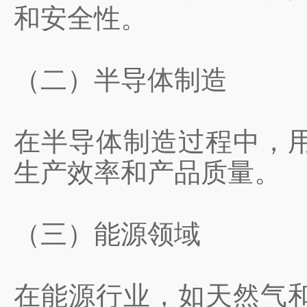
和安全性。
（二）半导体制造
在半导体制造过程中，
生产效率和产品质量。
（三）能源领域
在能源行业，如天然气