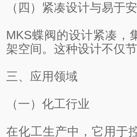
（四）紧凑设计与易于
MKS蝶阀的设计紧凑，
架空间。这种设计不仅
三、应用领域
（一）化工行业
在化工生产中，它用于