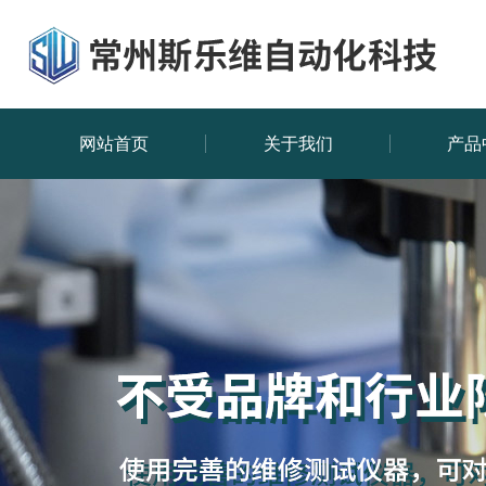
网站首页
关于我们
产品