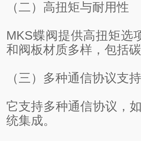
（二）高扭矩与耐用性
MKS蝶阀提供高扭矩选
和阀板材质多样，包括
（三）多种通信协议支
它支持多种通信协议，如模
统集成。