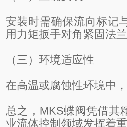
安装时需确保流向标记
用力矩扳手对角紧固法
（三）环境适应性
在高温或腐蚀性环境中
总之，MKS蝶阀凭借其
业流体控制领域发挥着