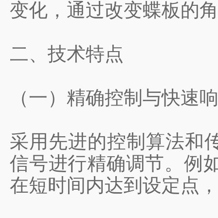
变化，通过改变蝶板的
二、技术特点
（一）精确控制与快速
采用先进的控制算法和
信号进行精确调节。例如，
在短时间内达到设定点