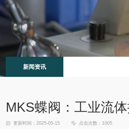
新闻资讯
MKS蝶阀：工业流
更新时间：2025-05-15
点击次数：1005