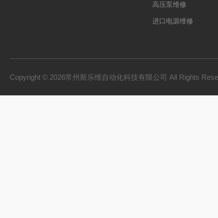
高压泵维修
进口电源维修
Copyright © 2026常州斯乐维自动化科技有限公司 All Rights Res