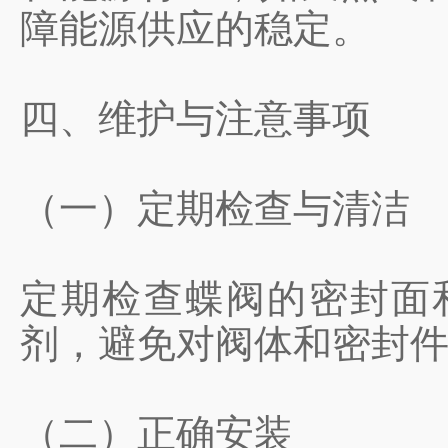
障能源供应的稳定。
四、维护与注意事项
（一）定期检查与清洁
定期检查蝶阀的密封面
剂，避免对阀体和密封
（二）正确安装