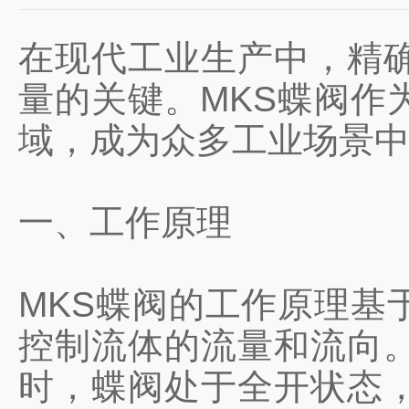
在现代工业生产中，精
量的关键。MKS蝶阀作
域，成为众多工业场景
一、工作原理
MKS蝶阀的工作原理基
控制流体的流量和流向。
时，蝶阀处于全开状态